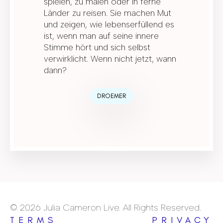
spielen, zu malen oder in ferne
Länder zu reisen. Sie machen Mut
und zeigen, wie lebenserfüllend es
ist, wenn man auf seine innere
Stimme hört und sich selbst
verwirklicht. Wenn nicht jetzt, wann
dann?
DROEMER
© 2026 Julia Cameron Live. All Rights Reserved.
TERMS
PRIVACY