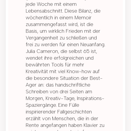
jede Woche mit einem
Lebensabschnitt. Diese Bilanz, die
wöchentlich in einem Memoir
zusammengefasst wird, ist die
Basis, um wirklich Frieden mit der
Vergangenheit zu schließen und
frei zu werden für einen Neuanfang.
Julia Cameron, die selbst 65 ist,
wendet ihre erfolgreichen und
bewährten Tools für mehr
Kreativität mit viel Know-how auf
die besondere Situation der Best-
Ager an: das handschriftliche
Schreiben von drei Seiten am
Morgen, Kreativ-Tage, Inspirations-
Spaziergänge. Eine Fülle
inspirierender Fallgeschichten
erzählt von Menschen, die in der
Rente angefangen haben Klavier zu