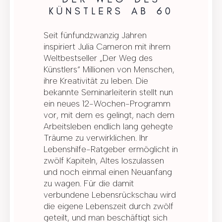
KÜNSTLERS AB 60
Seit fünfundzwanzig Jahren
inspiriert Julia Cameron mit ihrem
Weltbestseller „Der Weg des
Künstlers“ Millionen von Menschen,
ihre Kreativität zu leben. Die
bekannte Seminarleiterin stellt nun
ein neues 12-Wochen-Programm
vor, mit dem es gelingt, nach dem
Arbeitsleben endlich lang gehegte
Träume zu verwirklichen. Ihr
Lebenshilfe-Ratgeber ermöglicht in
zwölf Kapiteln, Altes loszulassen
und noch einmal einen Neuanfang
zu wagen. Für die damit
verbundene Lebensrückschau wird
die eigene Lebenszeit durch zwölf
geteilt, und man beschäftigt sich