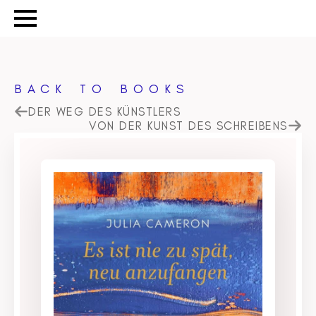
BACK TO BOOKS
DER WEG DES KÜNSTLERS
VON DER KUNST DES SCHREIBENS