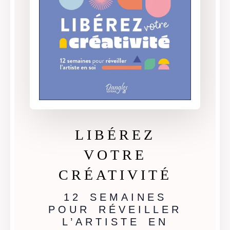
LIBÉREZ
VOTRE
CRÉATIVITÉ
12 SEMAINES
POUR RÉVEILLER
L’ARTISTE EN