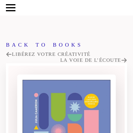
BACK TO BOOKS
LIBÉREZ VOTRE CRÉATIVITÉ
LA VOIE DE L’ÉCOUTE