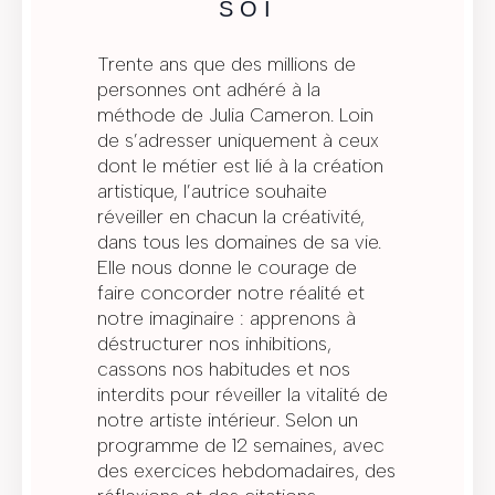
SOI
Trente ans que des millions de
personnes ont adhéré à la
méthode de Julia Cameron. Loin
de s’adresser uniquement à ceux
dont le métier est lié à la création
artistique, l’autrice souhaite
réveiller en chacun la créativité,
dans tous les domaines de sa vie.
Elle nous donne le courage de
faire concorder notre réalité et
notre imaginaire : apprenons à
déstructurer nos inhibitions,
cassons nos habitudes et nos
interdits pour réveiller la vitalité de
notre artiste intérieur. Selon un
programme de 12 semaines, avec
des exercices hebdomadaires, des